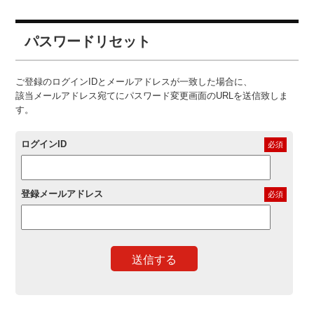
パスワードリセット
ご登録のログインIDとメールアドレスが一致した場合に、
該当メールアドレス宛てにパスワード変更画面のURLを送信致しま
す。
ログインID
必須
登録メールアドレス
必須
送信する