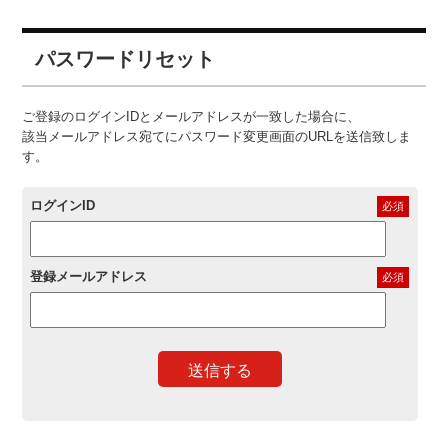
パスワードリセット
ご登録のログインIDとメールアドレスが一致した場合に、
該当メールアドレス宛てにパスワード変更画面のURLを送信致しま
す。
ログインID
必須
登録メールアドレス
必須
送信する