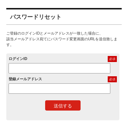
パスワードリセット
ご登録のログインIDとメールアドレスが一致した場合に、
該当メールアドレス宛てにパスワード変更画面のURLを送信致しま
す。
ログインID
必須
登録メールアドレス
必須
送信する